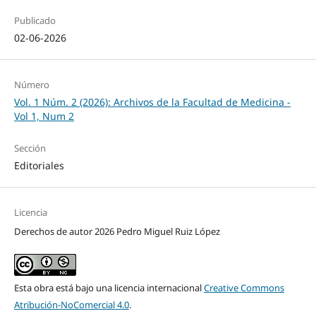
Publicado
02-06-2026
Número
Vol. 1 Núm. 2 (2026): Archivos de la Facultad de Medicina -
Vol 1, Num 2
Sección
Editoriales
Licencia
Derechos de autor 2026 Pedro Miguel Ruiz López
Esta obra está bajo una licencia internacional
Creative Commons
Atribución-NoComercial 4.0
.