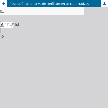
Resolución alternativa de conflictos en las cooperativas