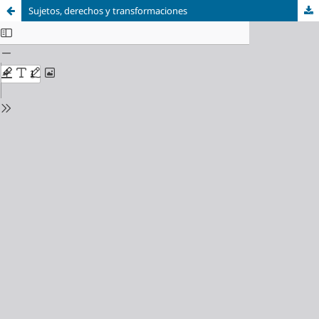
Sujetos, derechos y transformaciones