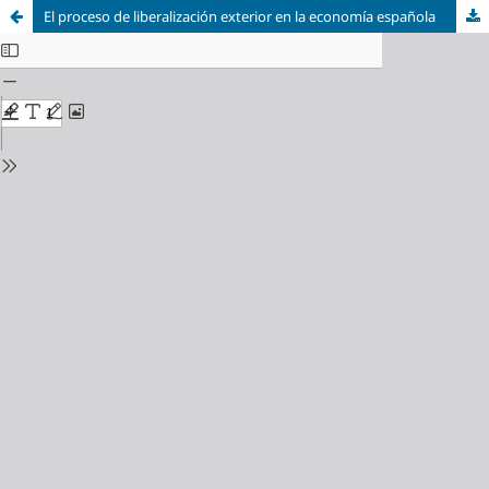
El proceso de liberalización exterior en la economía española