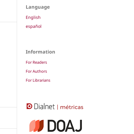
Language
English
español
Information
For Readers
For Authors
For Librarians