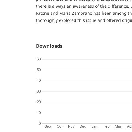
there is always an awareness of the difference. 
Fatone and María Zambrano has been among th
thoroughly explored this issue and offered origi
Downloads