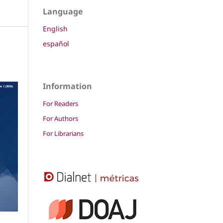
Language
English
español
Information
For Readers
For Authors
For Librarians