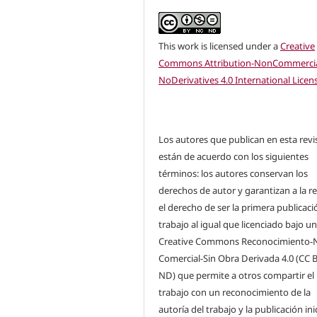
This work is licensed under a
Creative
Commons Attribution-NonCommercia
NoDerivatives 4.0 International Licen
Los autores que publican en esta revi
están de acuerdo con los siguientes
términos: los autores conservan los
derechos de autor y garantizan a la re
el derecho de ser la primera publicaci
trabajo al igual que licenciado bajo u
Creative Commons Reconocimiento-
Comercial-Sin Obra Derivada 4.0 (CC 
ND) que permite a otros compartir el
trabajo con un reconocimiento de la
autoría del trabajo y la publicación ini