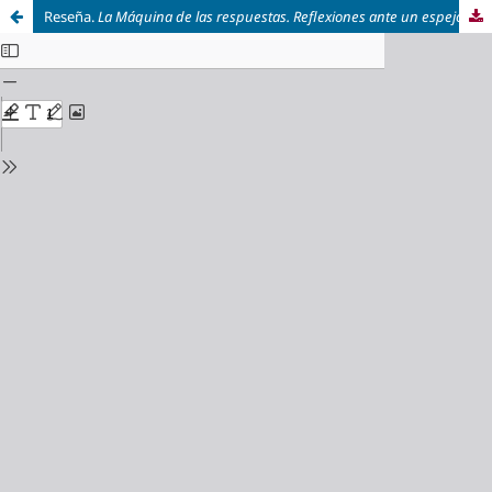
Reseña.
La Máquina de las respuestas. Reflexiones ante un espejo
,