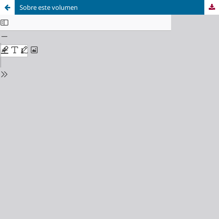
Sobre este volumen