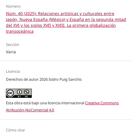
Número
Núm. 40 (2025): Relaciones artísticas y culturales entre
Japón, Nueva España (México) y España en la segunda mitad
del XVI y los siglos XVII y XVIII. La primera globalización
transoceánica
Sección
Varia
Licencia
Derechos de autor 2026 Isidro Puig Sanchis
Esta obra está bajo una licencia internacional
Creative Commons
Atribución-NoComercial 4.0
.
Cómo citar