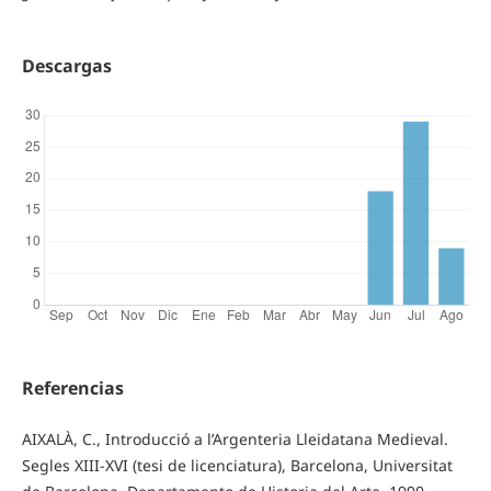
Descargas
Referencias
AIXALÀ, C., Introducció a l’Argenteria Lleidatana Medieval.
Segles XIII-XVI (tesi de licenciatura), Barcelona, Universitat