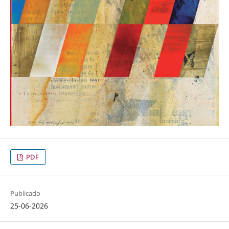
PDF
Publicado
25-06-2026