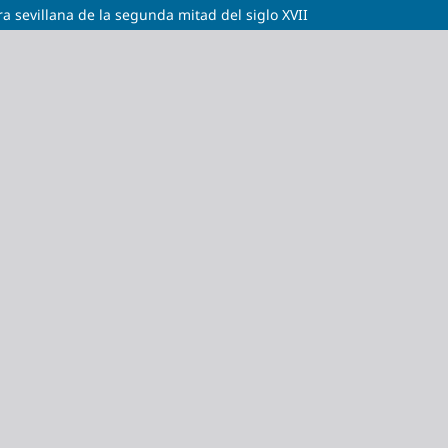
ra sevillana de la segunda mitad del siglo XVII