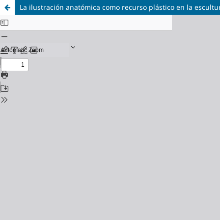
La ilustración anatómica como recurso plástico en la escultu