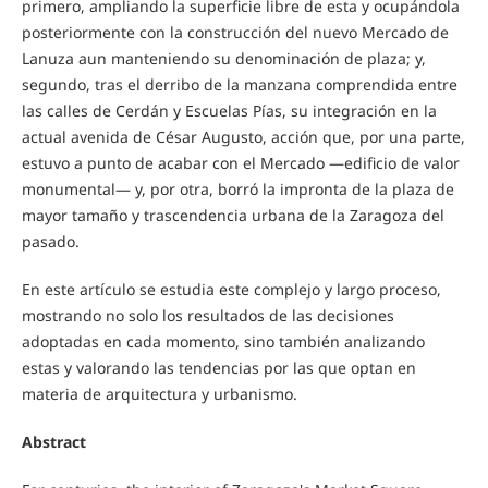
primero, ampliando la superficie libre de esta y ocupándola
posteriormente con la construcción del nuevo Mercado de
Lanuza aun manteniendo su denominación de plaza; y,
segundo, tras el derribo de la manzana comprendida entre
las calles de Cerdán y Escuelas Pías, su integración en la
actual avenida de César Augusto, acción que, por una parte,
estuvo a punto de acabar con el Mercado —edificio de valor
monumental— y, por otra, borró la impronta de la plaza de
mayor tamaño y trascendencia urbana de la Zaragoza del
pasado.
En este artículo se estudia este complejo y largo proceso,
mostrando no solo los resultados de las decisiones
adoptadas en cada momento, sino también analizando
estas y valorando las tendencias por las que optan en
materia de arquitectura y urbanismo.
Abstract