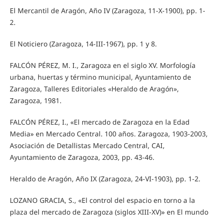
El Mercantil de Aragón, Año IV (Zaragoza, 11-X-1900), pp. 1-
2.
El Noticiero (Zaragoza, 14-III-1967), pp. 1 y 8.
FALCÓN PÉREZ, M. I., Zaragoza en el siglo XV. Morfología
urbana, huertas y término municipal, Ayuntamiento de
Zaragoza, Talleres Editoriales «Heraldo de Aragón»,
Zaragoza, 1981.
FALCÓN PÉREZ, I., «El mercado de Zaragoza en la Edad
Media» en Mercado Central. 100 años. Zaragoza, 1903-2003,
Asociación de Detallistas Mercado Central, CAI,
Ayuntamiento de Zaragoza, 2003, pp. 43-46.
Heraldo de Aragón, Año IX (Zaragoza, 24-VI-1903), pp. 1-2.
LOZANO GRACIA, S., «El control del espacio en torno a la
plaza del mercado de Zaragoza (siglos XIII-XV)» en El mundo