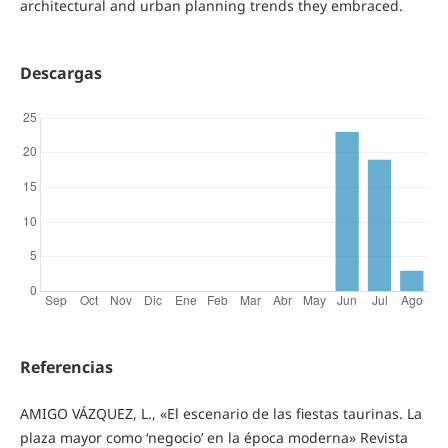
architectural and urban planning trends they embraced.
Descargas
Referencias
AMIGO VÁZQUEZ, L., «El escenario de las fiestas taurinas. La
plaza mayor como ‘negocio’ en la época moderna» Revista