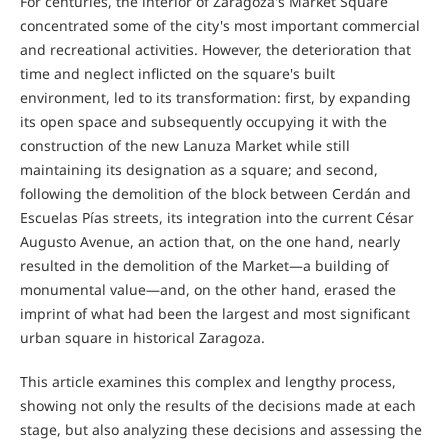
For centuries, the interior of Zaragoza's Market Square
concentrated some of the city's most important commercial
and recreational activities. However, the deterioration that
time and neglect inflicted on the square's built
environment, led to its transformation: first, by expanding
its open space and subsequently occupying it with the
construction of the new Lanuza Market while still
maintaining its designation as a square; and second,
following the demolition of the block between Cerdán and
Escuelas Pías streets, its integration into the current César
Augusto Avenue, an action that, on the one hand, nearly
resulted in the demolition of the Market—a building of
monumental value—and, on the other hand, erased the
imprint of what had been the largest and most significant
urban square in historical Zaragoza.
This article examines this complex and lengthy process,
showing not only the results of the decisions made at each
stage, but also analyzing these decisions and assessing the