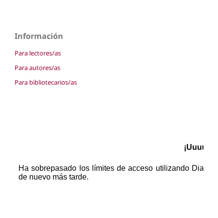
Información
Para lectores/as
Para autores/as
Para bibliotecarios/as