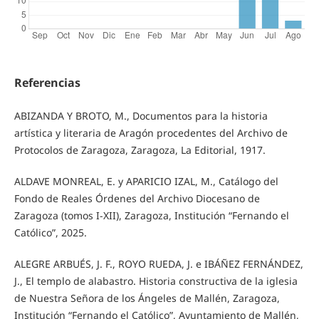
Referencias
ABIZANDA Y BROTO, M., Documentos para la historia
artística y literaria de Aragón procedentes del Archivo de
Protocolos de Zaragoza, Zaragoza, La Editorial, 1917.
ALDAVE MONREAL, E. y APARICIO IZAL, M., Catálogo del
Fondo de Reales Órdenes del Archivo Diocesano de
Zaragoza (tomos I-XII), Zaragoza, Institución “Fernando el
Católico”, 2025.
ALEGRE ARBUÉS, J. F., ROYO RUEDA, J. e IBÁÑEZ FERNÁNDEZ,
J., El templo de alabastro. Historia constructiva de la iglesia
de Nuestra Señora de los Ángeles de Mallén, Zaragoza,
Institución “Fernando el Católico”, Ayuntamiento de Mallén,