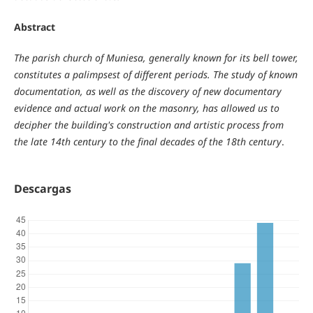
Abstract
The parish church of Muniesa, generally known for its bell tower,
constitutes a palimpsest of different periods. The study of known
documentation, as well as the discovery of new documentary
evidence and actual work on the masonry, has allowed us to
decipher the building's construction and artistic process from
the late 14th century to the final decades of the 18th century
.
Descargas