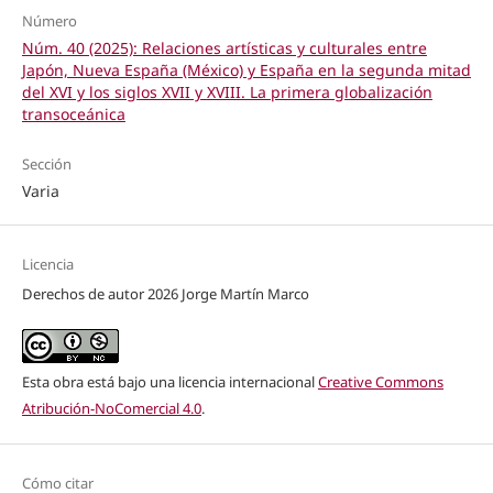
Número
Núm. 40 (2025): Relaciones artísticas y culturales entre
Japón, Nueva España (México) y España en la segunda mitad
del XVI y los siglos XVII y XVIII. La primera globalización
transoceánica
Sección
Varia
Licencia
Derechos de autor 2026 Jorge Martín Marco
Esta obra está bajo una licencia internacional
Creative Commons
Atribución-NoComercial 4.0
.
Cómo citar