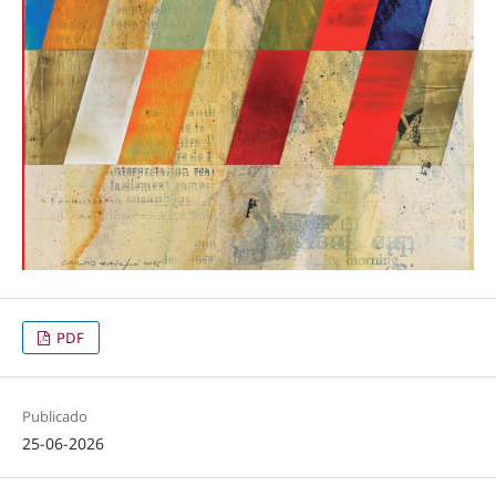
PDF
Publicado
25-06-2026