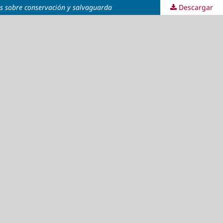
s sobre conservación y salvaguarda
Descargar