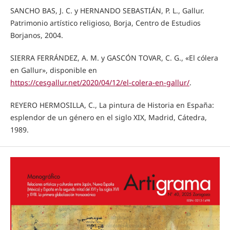
SANCHO BAS, J. C. y HERNANDO SEBASTIÁN, P. L., Gallur.
Patrimonio artístico religioso, Borja, Centro de Estudios
Borjanos, 2004.
SIERRA FERRÁNDEZ, A. M. y GASCÓN TOVAR, C. G., «El cólera
en Gallur», disponible en
https://cesgallur.net/2020/04/12/el-colera-en-gallur/
.
REYERO HERMOSILLA, C., La pintura de Historia en España:
esplendor de un género en el siglo XIX, Madrid, Cátedra,
1989.