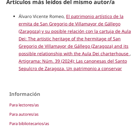
Artículos más leídos del mismo autor/a
Álvaro Vicente Romeo,
El patrimonio artístico de la
ermita de San Gregorio de Villamayor de Gállego
(Zaragoza) y su posible relación con la cartuja de Aula
Dei: The artistic heritage of the hermitage of San
Gregorio de Villamayor de Gállego (Zaragoza) and its
possible relationship with the Aula Dei charterhouse
,
Artigrama: Núm. 39 (2024): Las canonesas del Santo
Sepulcro de Zaragoza. Un patrimonio a conservar
Información
Para lectores/as
Para autores/as
Para bibliotecarios/as