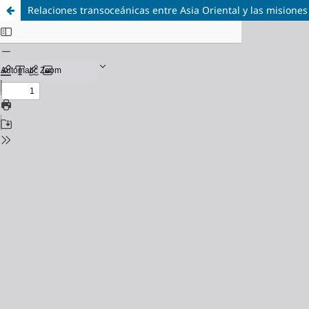
Relaciones transoceánicas entre Asia Oriental y las misiones