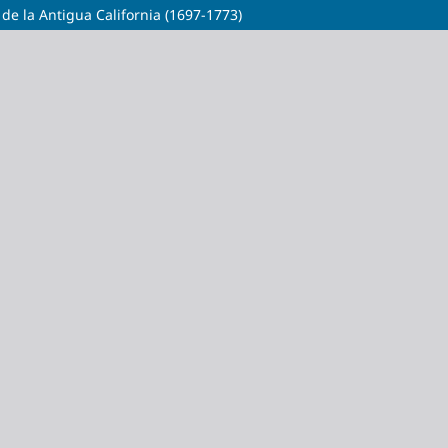
 de la Antigua California (1697-1773)