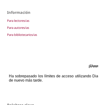
Información
Para lectores/as
Para autores/as
Para bibliotecarios/as
Palabras clave