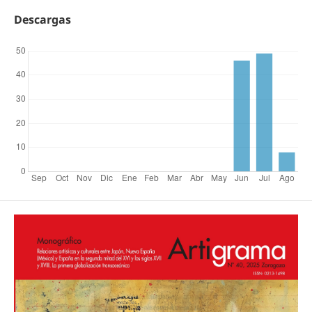
Descargas