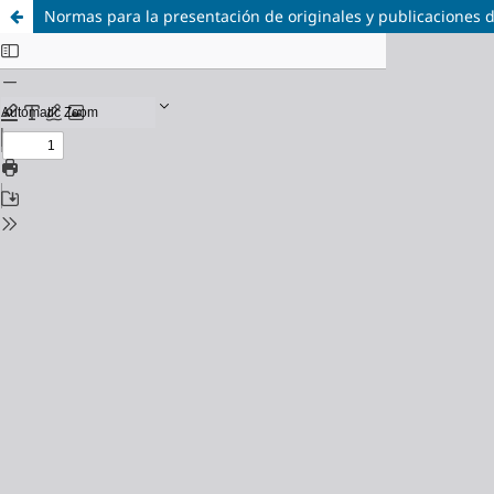
Normas para la presentación de originales y publicaciones d