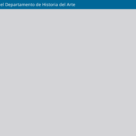
el Departamento de Historia del Arte