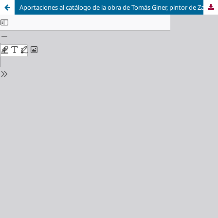
Aportaciones al catálogo de la obra de Tomás Giner, pintor de Zaragoza