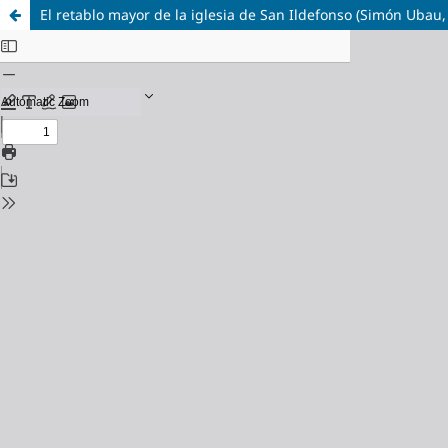
El retablo mayor de la iglesia de San Ildefonso (Simón Ubau,