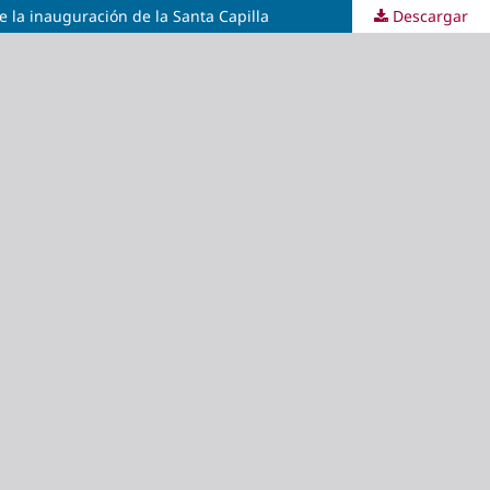
e la inauguración de la Santa Capilla
Descargar