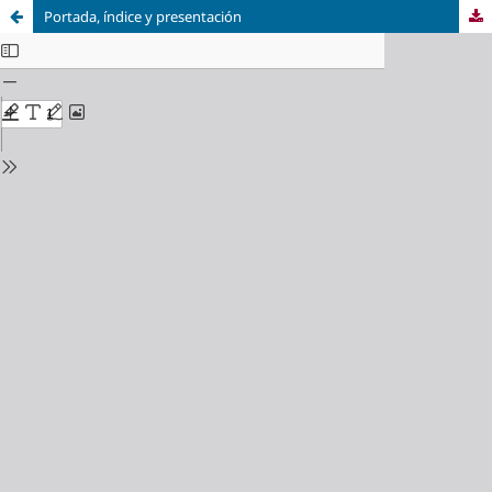
Portada, índice y presentación