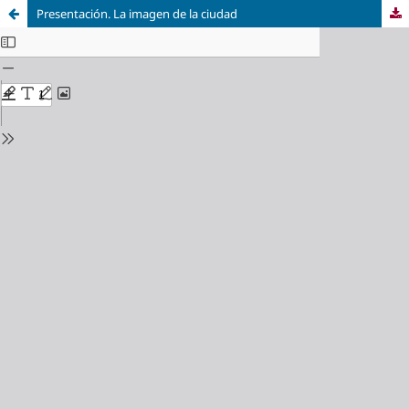
Presentación. La imagen de la ciudad