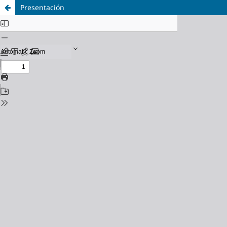
Presentación