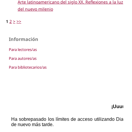
Arte latinoamericano del siglo XX. Reflexiones a la luz
del nuevo milenio
1
2
>
>>
Información
Para lectores/as
Para autores/as
Para bibliotecarios/as