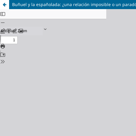
Buñuel y la españolada: ¿una relación imposible o un parad