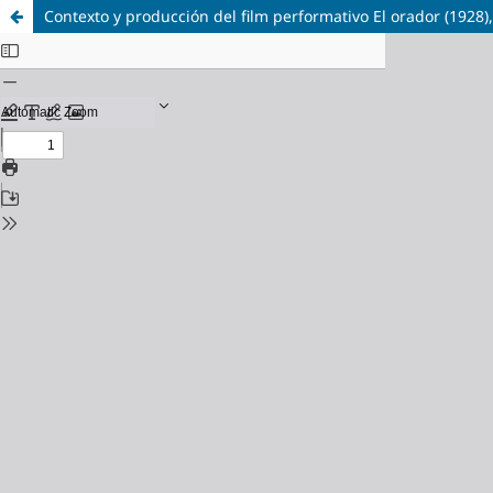
Contexto y producción del film performativo El orador (192