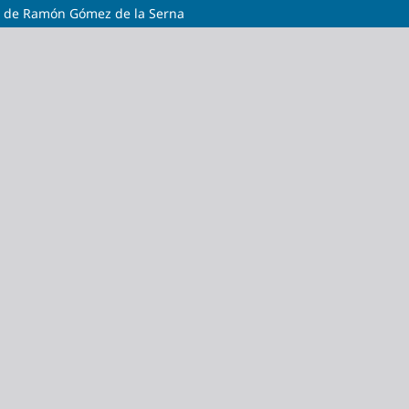
8), de Ramón Gómez de la Serna