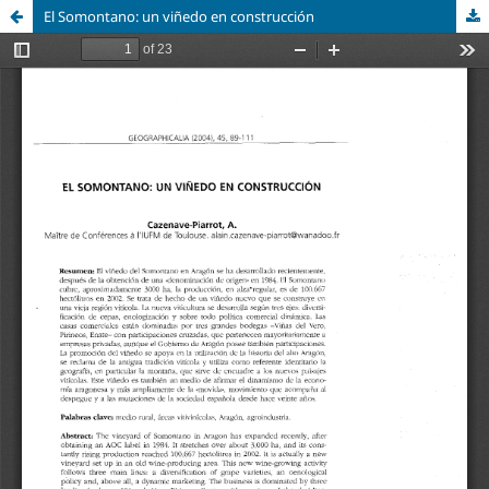
El Somontano: un viñedo en construcción