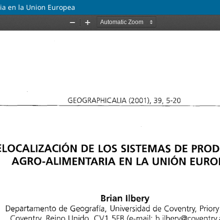
ria en la Union Europea