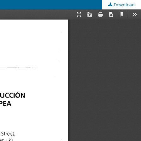
Download