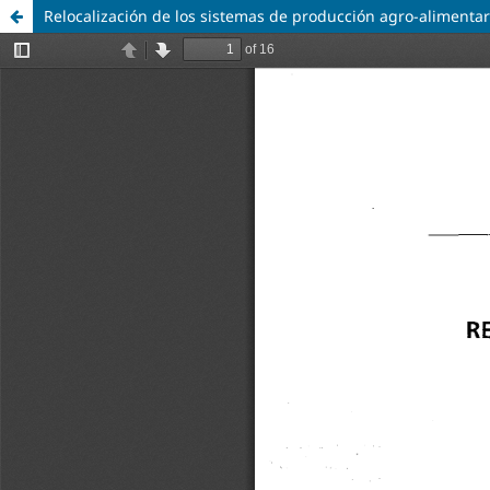
Relocalización de los sistemas de producción agro-alimenta