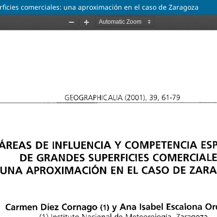
rficies comerciales: una aproximación en el caso de Zaragoza