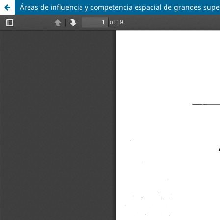
Áreas de influencia y competencia espacial de grandes supe