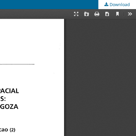
Download