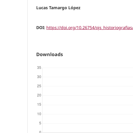
Lucas Tamargo López
DOI:
https://doi.org/10.26754/ojs_historiografia
Downloads