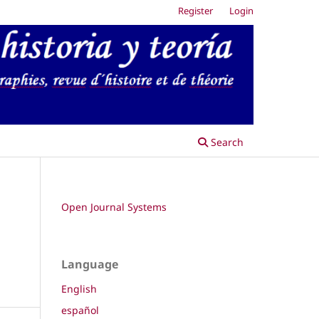
Register
Login
Search
Open Journal Systems
Language
English
español