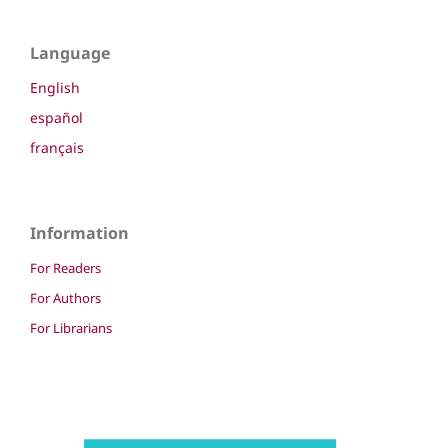
Language
English
español
français
Information
For Readers
For Authors
For Librarians