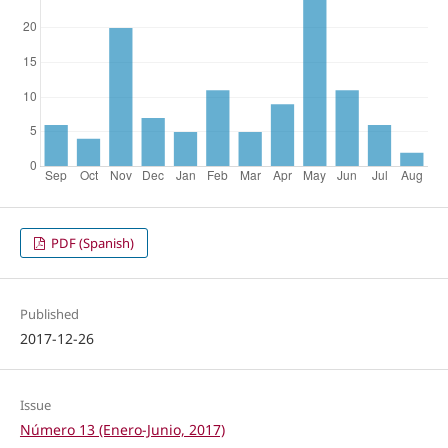
PDF (Spanish)
Published
2017-12-26
Issue
Número 13 (Enero-Junio, 2017)