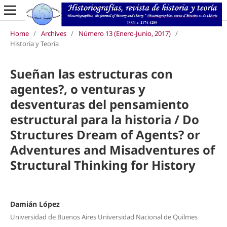
Home
/
Archives
/
Número 13 (Enero-Junio, 2017)
/
Historia y Teoría
Sueñan las estructuras con
agentes?, o venturas y
desventuras del pensamiento
estructural para la historia / Do
Structures Dream of Agents? or
Adventures and Misadventures of
Structural Thinking for History
Damián López
Universidad de Buenos Aires Universidad Nacional de Quilmes