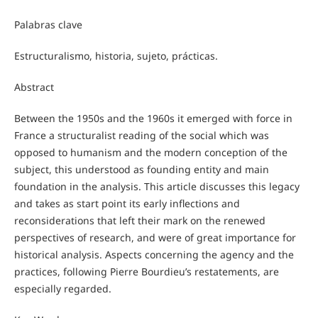
Palabras clave
Estructuralismo, historia, sujeto, prácticas.
Abstract
Between the 1950s and the 1960s it emerged with force in
France a structuralist reading of the social which was
opposed to humanism and the modern conception of the
subject, this understood as founding entity and main
foundation in the analysis. This article discusses this legacy
and takes as start point its early inflections and
reconsiderations that left their mark on the renewed
perspectives of research, and were of great importance for
historical analysis. Aspects concerning the agency and the
practices, following Pierre Bourdieu’s restatements, are
especially regarded.