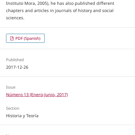
Instituto Mora, 2005), he has also published different
chapters and articles in journals of history and social
sciences.
PDF (Spanish)
Published
2017-12-26
Issue
Número 13 (Enero-Junio, 2017)
Section
Historia y Teoría