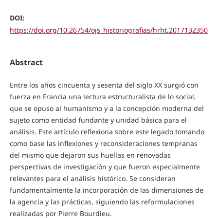
DOI:
https://doi.org/10.26754/ojs_historiografias/hrht.2017132350
Abstract
Entre los años cincuenta y sesenta del siglo XX surgió con
fuerza en Francia una lectura estructuralista de lo social,
que se opuso al humanismo y a la concepción moderna del
sujeto como entidad fundante y unidad básica para el
análisis. Este artículo reflexiona sobre este legado tomando
como base las inflexiones y reconsideraciones tempranas
del mismo que dejaron sus huellas en renovadas
perspectivas de investigación y que fueron especialmente
relevantes para el análisis histórico. Se consideran
fundamentalmente la incorporación de las dimensiones de
la agencia y las prácticas, siguiendo las reformulaciones
realizadas por Pierre Bourdieu.