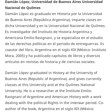
Damián López, Universidad de Buenos Aires Universidad
Nacional de Quilmes
Damián López es graduado en Historia por la Universidad
de Buenos Aires (República Argentina), imparte clases en
dicha Universidad y en la Universidad Nacional de Quilmes.
Es investigador del Instituto de Historia Argentina y
Americana Emilio Ravignani, y se especializa en el estudio
de las derechas políticas en el periodo de entreguerras. Es
coautor del libro, Argentina en el siglo XIX (México: Instituto
Mora, 2005) y ha publicado capítulos de libros y diversos
artículos en revistas de historia y de ciencias sociales.
Damián López graduated in History at the University of
Buenos Aires (Republic of Argentina), and gives currently
classes at this University and at the Quilmes National
University. He is a researcher at the Institute Emilio
Ravignani of Argentine and American History with a work
dealing with the political Rights in the interwar period. Co-
author of the book, Argentina en el siglo XIX (México: