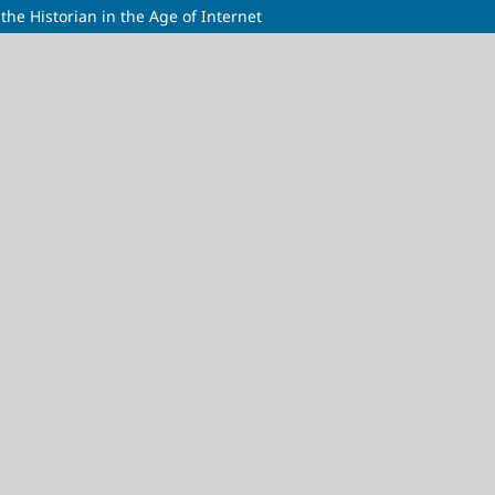
 the Historian in the Age of Internet