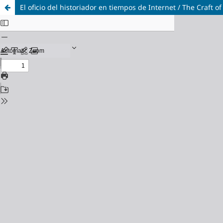
El oficio del historiador en tiempos de Internet / The Craft of