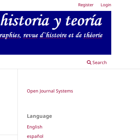
Register
Login
Search
Open Journal Systems
Language
English
español