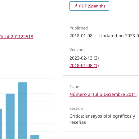
PDF (Spanish)
Published
2018-01-08 — Updated on 2023-0
s/hrht.201122518
Versions
2023-02-13 (2)
2018-01-08 (1)
Issue
Número 2 (Julio-Diciembre 2011)
Section
Crítica: ensayos bibliográficos y
reseñas