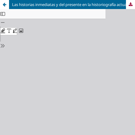
Las historias inmediatas y del presente en la historiografía actual