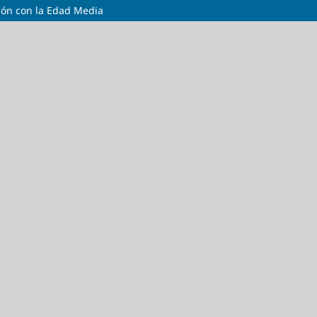
ción con la Edad Media