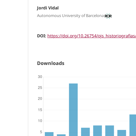
Jordi Vidal
Autonomous University of Barcelona
DOI:
https://doi.org/10.26754/ojs_historiografia
Downloads