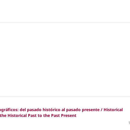
ráficos: del pasado histórico al pasado presente / Historical
he Historical Past to the Past Present