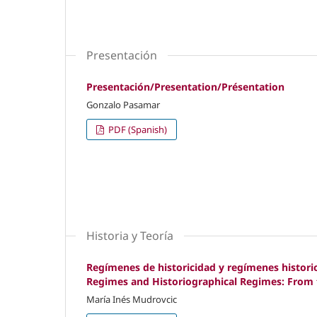
Presentación
Presentación/Presentation/Présentation
Gonzalo Pasamar
PDF (Spanish)
Historia y Teoría
Regímenes de historicidad y regímenes historiog
Regimes and Historiographical Regimes: From t
María Inés Mudrovcic