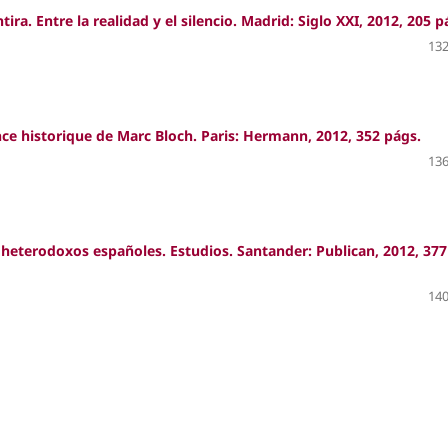
ra. Entre la realidad y el silencio. Madrid: Siglo XXI, 2012, 205 p
132
nce historique de Marc Bloch. Paris: Hermann, 2012, 352 págs.
136
os heterodoxos españoles. Estudios. Santander: Publican, 2012, 377
140