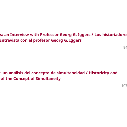
: an Interview with Professor Georg G. Iggers / Los historiadore
 Entrevista con el profesor Georg G. Iggers
94
: un análisis del concepto de simultaneidad / Historicity and
 of the Concept of Simultaneity
107