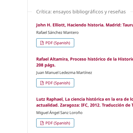
Crítica: ensayos bibliográficos y reseñas
John H. Elliott, Haciendo historia. Madrid: Taur
Rafael Sánchez Mantero
PDF (Spanish)
Rafael Altamira, Proceso histórico de la Histori
208 págs.
Juan Manuel Ledezma Martínez
PDF (Spanish)
Lutz Raphael, La ciencia histórica en la era de
actualidad. Zaragoza: IFC, 2012. Traducción de
Miguel Ángel Sanz Loroño
PDF (Spanish)