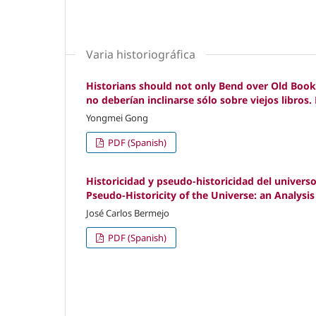
Varia historiográfica
Historians should not only Bend over Old Books
no deberían inclinarse sólo sobre viejos libros.
Yongmei Gong
PDF (Spanish)
Historicidad y pseudo-historicidad del universo
Pseudo-Historicity of the Universe: an Analysis
José Carlos Bermejo
PDF (Spanish)