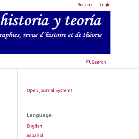
Register
Login
Search
Open Journal Systems
Language
English
español