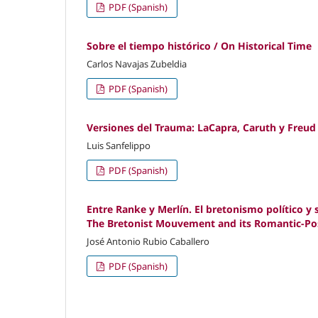
PDF (Spanish)
Sobre el tiempo histórico / On Historical Time
Carlos Navajas Zubeldia
PDF (Spanish)
Versiones del Trauma: LaCapra, Caruth y Freud
Luis Sanfelippo
PDF (Spanish)
Entre Ranke y Merlín. El bretonismo político y
The Bretonist Mouvement and its Romantic-Pos
José Antonio Rubio Caballero
PDF (Spanish)