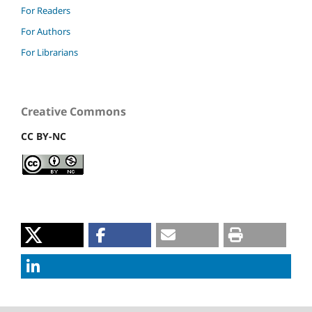
For Readers
For Authors
For Librarians
Creative Commons
CC BY-NC