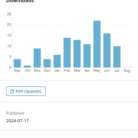
Downloads
PDF (Spanish)
Published
2024-07-17