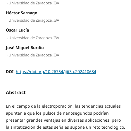
,
Universidad de Zaragoza, I3A
Héctor Sarnago
,
Universidad de Zaragoza, I3A
Óscar Lucía
,
Universidad de Zaragoza, I3A
José Miguel Burdío
,
Universidad de Zaragoza, I3A
DOI:
https://doi.org/10.26754/jjii3a.202410684
Abstract
En el campo de la electroporación, las tendencias actuales
apuntan a que los pulsos de nanosegundos podrían
presentar grandes ventajas en diversas aplicaciones, pero
la sintetización de estas señales supone un reto tecnológico.