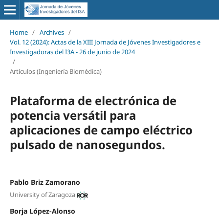
Home
/
Archives
/
Vol. 12 (2024): Actas de la XIII Jornada de Jóvenes Investigadores e
Investigadoras del I3A - 26 de junio de 2024
/
Artículos (Ingeniería Biomédica)
Plataforma de electrónica de
potencia versátil para
aplicaciones de campo eléctrico
pulsado de nanosegundos.
Pablo Briz Zamorano
University of Zaragoza
Borja López-Alonso