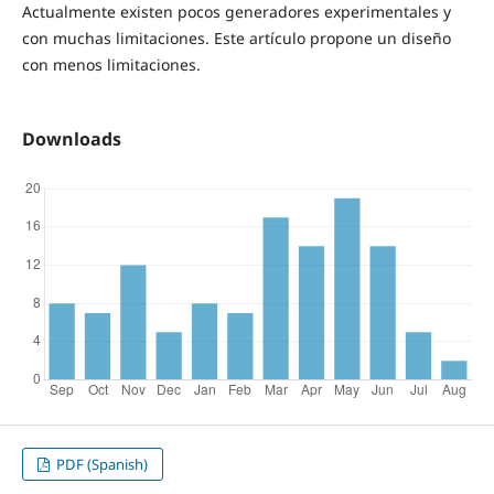
Actualmente existen pocos generadores experimentales y
con muchas limitaciones. Este artículo propone un diseño
con menos limitaciones.
Downloads
PDF (Spanish)