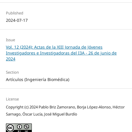
Published
2024-07-17
Issue
Vol. 12 (2024): Actas de la XIII Jornada de Jóvenes
Investigadores e Investigadoras del I3A - 26 de junio de
2024
Section
Artículos (Ingeniería Biomédica)
License
Copyright (c) 2024 Pablo Briz Zamorano, Borja López-Alonso, Héctor
Sarnago, Óscar Lucía, José Miguel Burdío