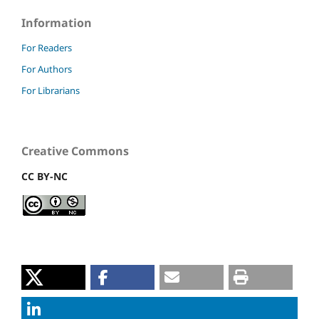
Information
For Readers
For Authors
For Librarians
Creative Commons
CC BY-NC