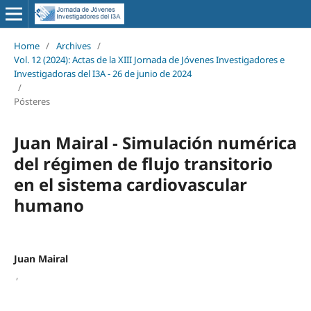
Home
/
Archives
/
Vol. 12 (2024): Actas de la XIII Jornada de Jóvenes Investigadores e
Investigadoras del I3A - 26 de junio de 2024
/
Pósteres
Juan Mairal - Simulación numérica
del régimen de flujo transitorio
en el sistema cardiovascular
humano
Juan Mairal
,