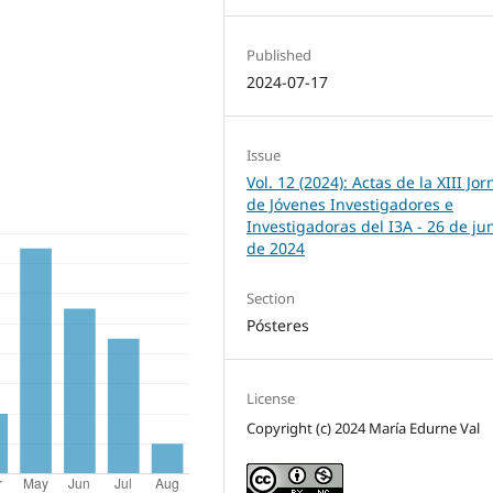
Published
2024-07-17
Issue
Vol. 12 (2024): Actas de la XIII Jo
de Jóvenes Investigadores e
Investigadoras del I3A - 26 de ju
de 2024
Section
Pósteres
License
Copyright (c) 2024 María Edurne Val