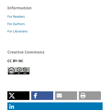
Information
For Readers
For Authors
For Librarians
Creative Commons
CC BY-NC