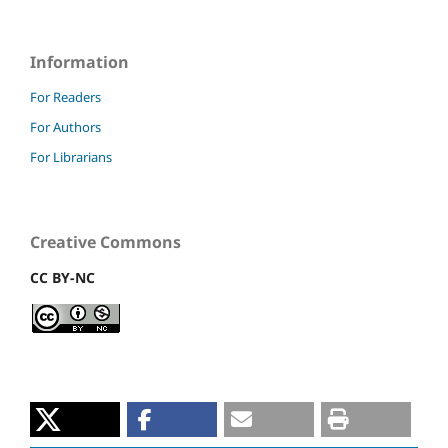
Information
For Readers
For Authors
For Librarians
Creative Commons
CC BY-NC