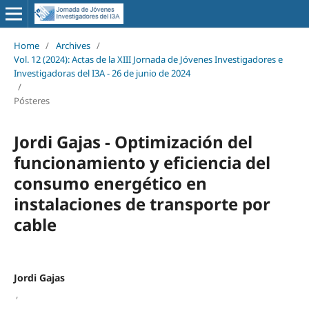
Home
/
Archives
/
Vol. 12 (2024): Actas de la XIII Jornada de Jóvenes Investigadores e
Investigadoras del I3A - 26 de junio de 2024
/
Pósteres
Jordi Gajas - Optimización del
funcionamiento y eficiencia del
consumo energético en
instalaciones de transporte por
cable
Jordi Gajas
,