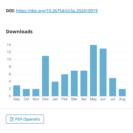
DOI:
https://doi.org/10.26754/jjii3a.202410919
Downloads
PDF (Spanish)