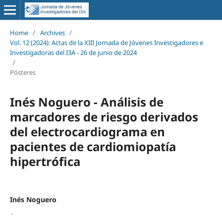
Home
/
Archives
/
Vol. 12 (2024): Actas de la XIII Jornada de Jóvenes Investigadores e
Investigadoras del I3A - 26 de junio de 2024
/
Pósteres
Inés Noguero - Análisis de
marcadores de riesgo derivados
del electrocardiograma en
pacientes de cardiomiopatía
hipertrófica
Inés Noguero
,