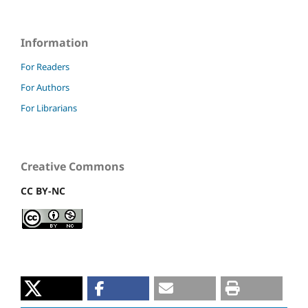
Information
For Readers
For Authors
For Librarians
Creative Commons
CC BY-NC