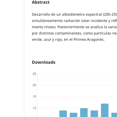
Abstract
Desarrollo de un albedómetro espectral (200-25
simultáneamente radiación solar incidente y refl
manto nivoso. Posteriormente se analiza la vari
por distintos contaminantes, como partículas ne
verde, azul y rojo, en el Pirineo Aragonés.
Downloads