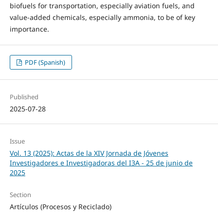
biofuels for transportation, especially aviation fuels, and
value-added chemicals, especially ammonia, to be of key
importance.
PDF (Spanish)
Published
2025-07-28
Issue
Vol. 13 (2025): Actas de la XIV Jornada de Jóvenes
Investigadores e Investigadoras del I3A - 25 de junio de
2025
Section
Artículos (Procesos y Reciclado)