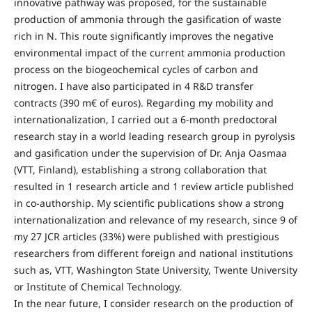
innovative pathway was proposed, for the sustainable
production of ammonia through the gasification of waste
rich in N. This route significantly improves the negative
environmental impact of the current ammonia production
process on the biogeochemical cycles of carbon and
nitrogen. I have also participated in 4 R&D transfer
contracts (390 m€ of euros). Regarding my mobility and
internationalization, I carried out a 6-month predoctoral
research stay in a world leading research group in pyrolysis
and gasification under the supervision of Dr. Anja Oasmaa
(VTT, Finland), establishing a strong collaboration that
resulted in 1 research article and 1 review article published
in co-authorship. My scientific publications show a strong
internationalization and relevance of my research, since 9 of
my 27 JCR articles (33%) were published with prestigious
researchers from different foreign and national institutions
such as, VTT, Washington State University, Twente University
or Institute of Chemical Technology.
In the near future, I consider research on the production of