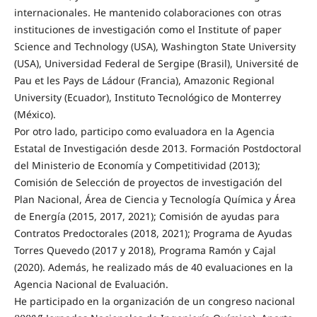
internacionales. He mantenido colaboraciones con otras
instituciones de investigación como el Institute of paper
Science and Technology (USA), Washington State University
(USA), Universidad Federal de Sergipe (Brasil), Université de
Pau et les Pays de Ládour (Francia), Amazonic Regional
University (Ecuador), Instituto Tecnológico de Monterrey
(México).
Por otro lado, participo como evaluadora en la Agencia
Estatal de Investigación desde 2013. Formación Postdoctoral
del Ministerio de Economía y Competitividad (2013);
Comisión de Selección de proyectos de investigación del
Plan Nacional, Área de Ciencia y Tecnología Química y Área
de Energía (2015, 2017, 2021); Comisión de ayudas para
Contratos Predoctorales (2018, 2021); Programa de Ayudas
Torres Quevedo (2017 y 2018), Programa Ramón y Cajal
(2020). Además, he realizado más de 40 evaluaciones en la
Agencia Nacional de Evaluación.
He participado en la organización de un congreso nacional