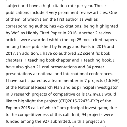
subject and have a high citation rate per year. These
publications include 4 very prominent review articles. One
of them, of which I am the first author as well as
corresponding author, has 425 citations, being highlighted
by WoS as Highly Cited Paper in 2016. Another 2 review
articles were awarded within the top 25 most cited papers
among those published by Energy and Fuels in 2016 and
2017. In addition, I have co-authored 22 scientific book
chapters, 1 teaching book chapter and 1 teaching book. I
have also given 21 oral presentations and 34 poster
presentations at national and international conferences.
I have participated as a team member in 7 projects (1.6 M€)
of the National Research Plan and as principal investigator
in 8 research projects of competitive calls (72 m€). I would
like to highlight the project (CTQ2015-72475-EXP) of the
Explora 2015 call, of which I am principal investigator, due
to the competitiveness of this call. In it, 94 projects were
funded among the 927 submitted. In this project an