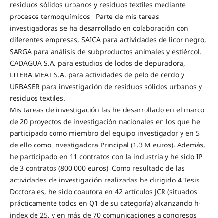
residuos sólidos urbanos y residuos textiles mediante
procesos termoquímicos. Parte de mis tareas
investigadoras se ha desarrollado en colaboración con
diferentes empresas, SAICA para actividades de licor negro,
SARGA para análisis de subproductos animales y estiércol,
CADAGUA S.A. para estudios de lodos de depuradora,
LITERA MEAT S.A. para actividades de pelo de cerdo y
URBASER para investigación de residuos sólidos urbanos y
residuos textiles.
Mis tareas de investigación las he desarrollado en el marco
de 20 proyectos de investigación nacionales en los que he
participado como miembro del equipo investigador y en 5
de ello como Investigadora Principal (1.3 M euros). Además,
he participado en 11 contratos con la industria y he sido IP
de 3 contratos (800.000 euros). Como resultado de las
actividades de investigación realizadas he dirigido 4 Tesis
Doctorales, he sido coautora en 42 artículos JCR (situados
prácticamente todos en Q1 de su categoría) alcanzando h-
index de 25, y en más de 70 comunicaciones a congresos