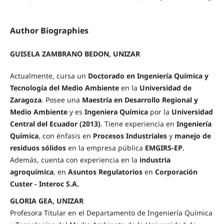
Author Biographies
GUISELA ZAMBRANO BEDON, UNIZAR
Actualmente, cursa un
Doctorado en Ingeniería Química y
Tecnología del Medio Ambiente
en la
Universidad de
Zaragoza
. Posee una
Maestría en Desarrollo Regional y
Medio Ambiente
y es
Ingeniera Química
por la
Universidad
Central del Ecuador (2013)
. Tiene experiencia en
Ingeniería
Química
, con énfasis en
Procesos Industriales
y
manejo de
residuos sólidos
en la empresa pública
EMGIRS-EP
.
Además, cuenta con experiencia en la
industria
agroquímica
, en
Asuntos Regulatorios
en
Corporación
Custer - Interoc S.A.
GLORIA GEA, UNIZAR
Profesora Titular en el Departamento de Ingeniería Química