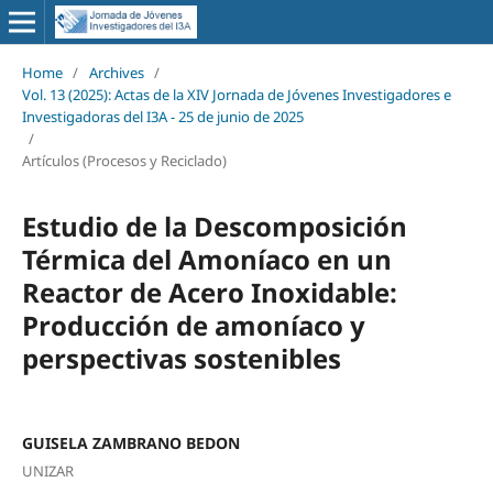
Home
/
Archives
/
Vol. 13 (2025): Actas de la XIV Jornada de Jóvenes Investigadores e
Investigadoras del I3A - 25 de junio de 2025
/
Artículos (Procesos y Reciclado)
Estudio de la Descomposición
Térmica del Amoníaco en un
Reactor de Acero Inoxidable:
Producción de amoníaco y
perspectivas sostenibles
GUISELA ZAMBRANO BEDON
UNIZAR