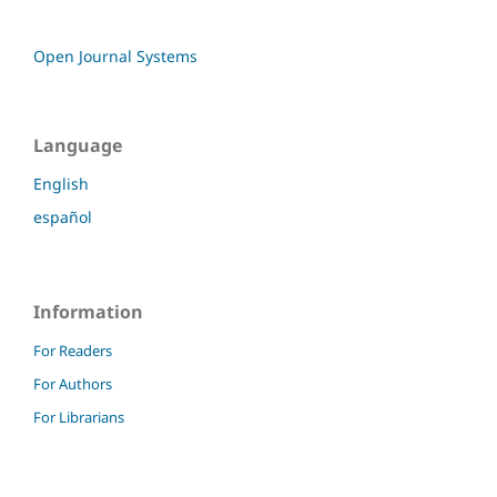
Open Journal Systems
Language
English
español
Information
For Readers
For Authors
For Librarians