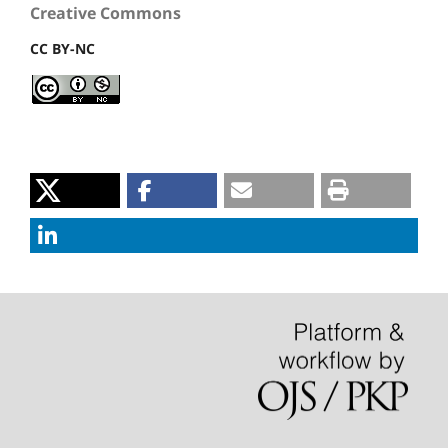
Creative Commons
CC BY-NC