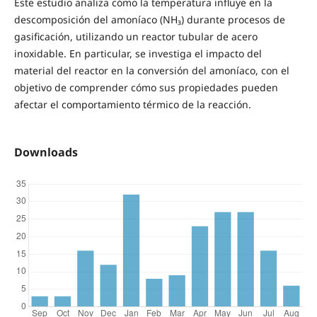
Este estudio analiza cómo la temperatura influye en la
descomposición del amoníaco (NH₃) durante procesos de
gasificación, utilizando un reactor tubular de acero
inoxidable. En particular, se investiga el impacto del
material del reactor en la conversión del amoníaco, con el
objetivo de comprender cómo sus propiedades pueden
afectar el comportamiento térmico de la reacción.
Downloads