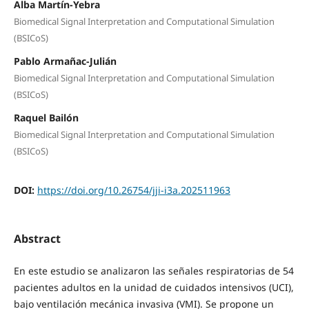
Alba Martín-Yebra
Biomedical Signal Interpretation and Computational Simulation
(BSICoS)
Pablo Armañac-Julián
Biomedical Signal Interpretation and Computational Simulation
(BSICoS)
Raquel Bailón
Biomedical Signal Interpretation and Computational Simulation
(BSICoS)
DOI:
https://doi.org/10.26754/jji-i3a.202511963
Abstract
En este estudio se analizaron las señales respiratorias de 54
pacientes adultos en la unidad de cuidados intensivos (UCI),
bajo ventilación mecánica invasiva (VMI). Se propone un