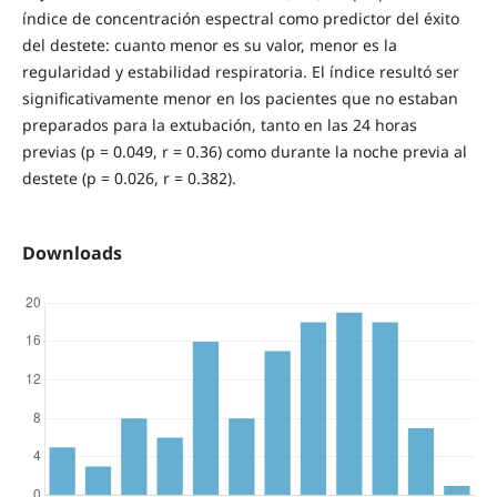
índice de concentración espectral como predictor del éxito
del destete: cuanto menor es su valor, menor es la
regularidad y estabilidad respiratoria. El índice resultó ser
significativamente menor en los pacientes que no estaban
preparados para la extubación, tanto en las 24 horas
previas (p = 0.049, r = 0.36) como durante la noche previa al
destete (p = 0.026, r = 0.382).
Downloads