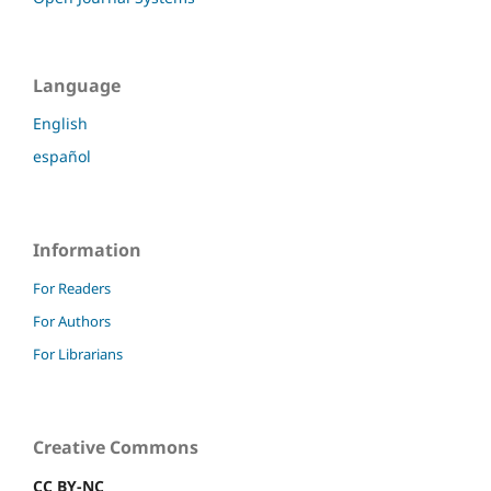
Language
English
español
Information
For Readers
For Authors
For Librarians
Creative Commons
CC BY-NC