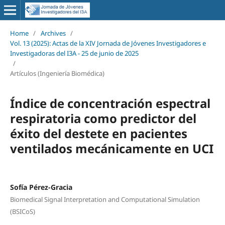
Home
/
Archives
/
Vol. 13 (2025): Actas de la XIV Jornada de Jóvenes Investigadores e
Investigadoras del I3A - 25 de junio de 2025
/
Artículos (Ingeniería Biomédica)
Índice de concentración espectral
respiratoria como predictor del
éxito del destete en pacientes
ventilados mecánicamente en UCI
Sofía Pérez-Gracia
Biomedical Signal Interpretation and Computational Simulation
(BSICoS)