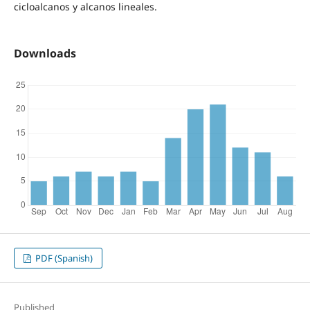
cicloalcanos y alcanos lineales.
Downloads
PDF (Spanish)
Published