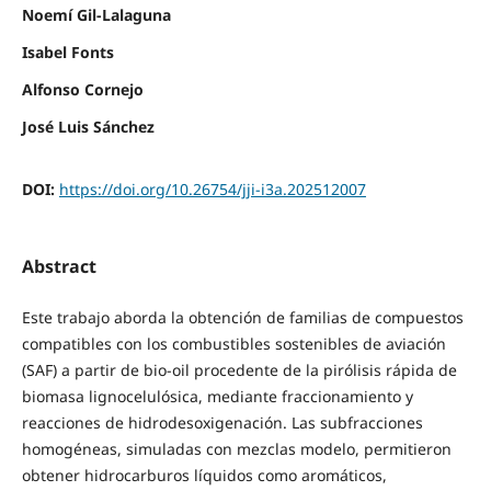
Noemí Gil-Lalaguna
Isabel Fonts
Alfonso Cornejo
José Luis Sánchez
DOI:
https://doi.org/10.26754/jji-i3a.202512007
Abstract
Este trabajo aborda la obtención de familias de compuestos
compatibles con los combustibles sostenibles de aviación
(SAF) a partir de bio-oil procedente de la pirólisis rápida de
biomasa lignocelulósica, mediante fraccionamiento y
reacciones de hidrodesoxigenación. Las subfracciones
homogéneas, simuladas con mezclas modelo, permitieron
obtener hidrocarburos líquidos como aromáticos,