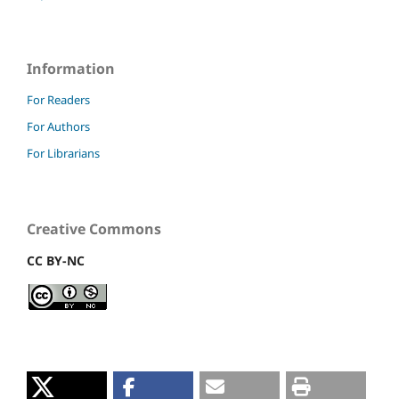
Information
For Readers
For Authors
For Librarians
Creative Commons
CC BY-NC