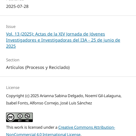
2025-07-28
Issue
Vol. 13 (2025): Actas de la XIV Jornada de Jóvenes
Investigadores e Investigadoras del I3A - 25 de junio de
2025
Section
Artículos (Procesos y Reciclado)
License
Copyright (c) 2025 Arianna Sabina Delgado, Noemí Gil-Lalaguna,
Isabel Fonts, Alfonso Cornejo, José Luis Sánchez
This work is licensed under a
Creative Commons Attribution-
NonCommercial 4.0 International License
.