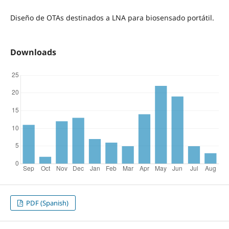
Diseño de OTAs destinados a LNA para biosensado portátil.
Downloads
PDF (Spanish)