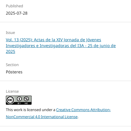
Published
2025-07-28
Issue
Vol. 13 (2025): Actas de la XIV Jornada de Jóvenes
Investigadores e Investigadoras del I3A - 25 de junio de
2025
Section
Pósteres
License
This work is licensed under a
Creative Commons Attribution-
NonCommercial 4.0 International License
.