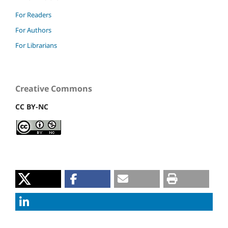
For Readers
For Authors
For Librarians
Creative Commons
CC BY-NC