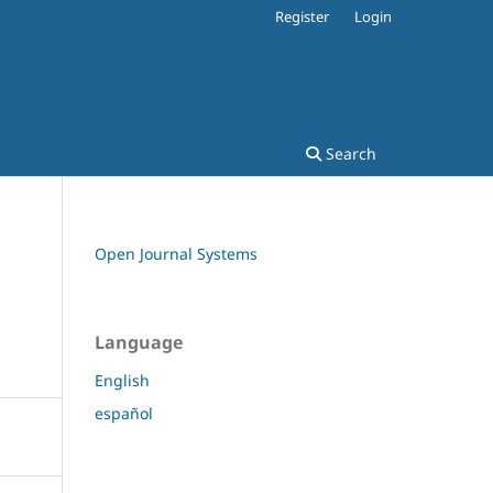
Register
Login
Search
Open Journal Systems
Language
English
español