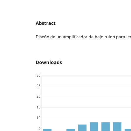
Abstract
Diseño de un amplificador de bajo ruido para le
Downloads